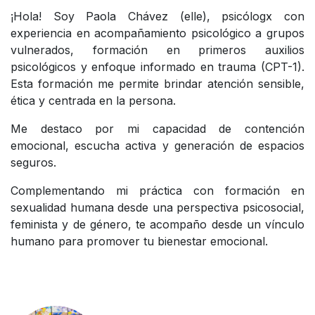
¡Hola! Soy Paola Chávez (elle), psicólogx con
experiencia en acompañamiento psicológico a grupos
vulnerados, formación en primeros auxilios
psicológicos y enfoque informado en trauma (CPT-1).
Esta formación me permite brindar atención sensible,
ética y centrada en la persona.
Me destaco por mi capacidad de contención
emocional, escucha activa y generación de espacios
seguros.
Complementando mi práctica con formación en
sexualidad humana desde una perspectiva psicosocial,
feminista y de género, te acompaño desde un vínculo
humano para promover tu bienestar emocional.