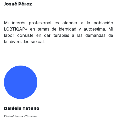
Josué Pérez
Mi interés profesional es atender a la población
LGBTIQAP+ en temas de identidad y autoestima. Mi
labor consiste en dar terapias a las demandas de
la diversidad sexual.
Daniela Tateno
Psicóloga Clínica