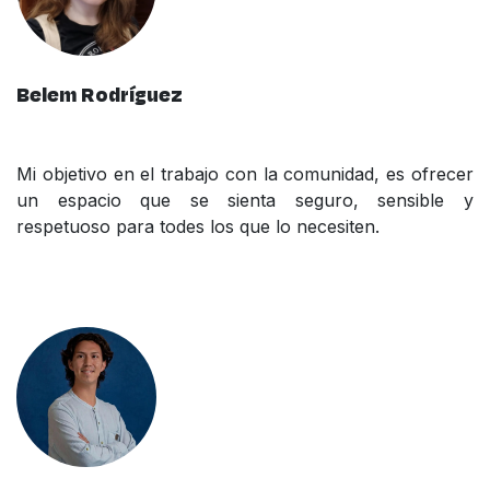
Belem Rodríguez
Mi objetivo en el trabajo con la comunidad, es ofrecer
un espacio que se sienta seguro, sensible y
respetuoso para todes los que lo necesiten.