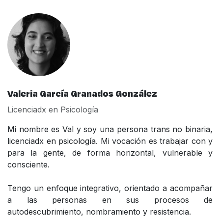
Valeria García Granados González
Licenciadx en Psicología
Mi nombre es Val y soy una persona trans no binaria,
licenciadx en psicología. Mi vocación es trabajar con y
para la gente, de forma horizontal, vulnerable y
consciente.
Tengo un enfoque integrativo, orientado a acompañar
a las personas en sus procesos de
autodescubrimiento, nombramiento y resistencia.