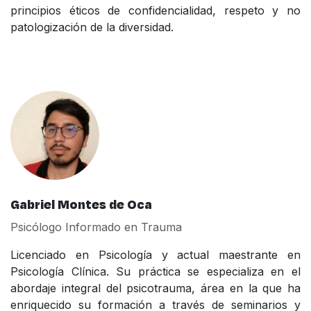
principios éticos de confidencialidad, respeto y no
patologización de la diversidad.
Gabriel Montes de Oca
Psicólogo Informado en Trauma
Licenciado en Psicología y actual maestrante en
Psicología Clínica. Su práctica se especializa en el
abordaje integral del psicotrauma, área en la que ha
enriquecido su formación a través de seminarios y