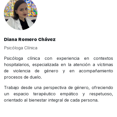
Diana Romero Chávez
Psicóloga Clínica
Psicóloga clínica con experiencia en contextos
hospitalarios, especializada en la atención a víctimas
de violencia de género y en acompañamiento
procesos de duelo.
Trabajo desde una perspectiva de género, ofreciendo
un espacio terapéutico empático y respetuoso,
orientado al bienestar integral de cada persona.