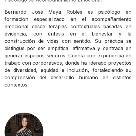
Bernardo José Maya Robles es psicólogo en
formación especializado en el acompañamiento
emocional desde terapias contextuales basadas en
evidencia, con énfasis en el bienestar y la
construcción de vidas con sentido. Su práctica se
distingue por ser empática, afirmativa y centrada en
generar espacios seguros. Cuenta con experiencia en
trabajo con corporativos, donde ha liderado proyectos
de diversidad, equidad e inclusión, fortaleciendo su
comprensión del desarrollo humano en distintos
contextos.