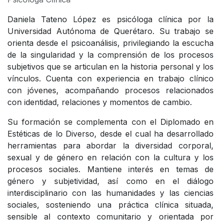
Daniela Tateno López es psicóloga clínica por la
Universidad Autónoma de Querétaro. Su trabajo se
orienta desde el psicoanálisis, privilegiando la escucha
de la singularidad y la comprensión de los procesos
subjetivos que se articulan en la historia personal y los
vínculos. Cuenta con experiencia en trabajo clínico
con jóvenes, acompañando procesos relacionados
con identidad, relaciones y momentos de cambio.
Su formación se complementa con el Diplomado en
Estéticas de lo Diverso, desde el cual ha desarrollado
herramientas para abordar la diversidad corporal,
sexual y de género en relación con la cultura y los
procesos sociales. Mantiene interés en temas de
género y subjetividad, así como en el diálogo
interdisciplinario con las humanidades y las ciencias
sociales, sosteniendo una práctica clínica situada,
sensible al contexto comunitario y orientada por