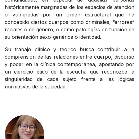
históricamente marginadas de los espacios de atención
o vulneradas por un orden estructural que ha
concebido ciertos cuerpos como criminales, “errores”
raciales o de género, o como patologías en función de
su orientación sexo-genérica o identidad.
Su trabajo clínico y teórico busca contribuir a la
comprensión de las relaciones entre cuerpo, discurso
y poder en la clínica contemporánea, apostando por
un ejercicio ético de la escucha que reconozca la
singularidad de cada sujeto frente a las lógicas
normativas de la sociedad.