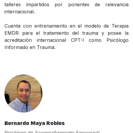
talleres impartidos por ponentes de relevancia
internacional.
Cuenta con entrenamiento en el modelo de Terapia
EMDR para el tratamiento del trauma y posee la
acreditación internacional CPT-I como Psicólogo
Informado en Trauma.
Bernardo Maya Robles
Psicólogo de Acompañamiento Emocional