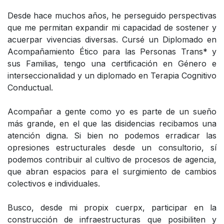
Desde hace muchos años, he perseguido perspectivas
que me permitan expandir mi capacidad de sostener y
acuerpar vivencias diversas. Cursé un Diplomado en
Acompañamiento Ético para las Personas Trans* y
sus Familias, tengo una certificación en Género e
interseccionalidad y un diplomado en Terapia Cognitivo
Conductual.
Acompañar a gente como yo es parte de un sueño
más grande, en el que las disidencias recibamos una
atención digna. Si bien no podemos erradicar las
opresiones estructurales desde un consultorio, sí
podemos contribuir al cultivo de procesos de agencia,
que abran espacios para el surgimiento de cambios
colectivos e individuales.
Busco, desde mi propix cuerpx, participar en la
construcción de infraestructuras que posibiliten y