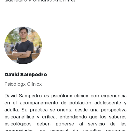
David Sampedro
Psicólogx Clínicx
David Sampedro es psicólogx clínicx con experiencia
en el acompañamiento de población adolescente y
adulta. Su práctica se orienta desde una perspectiva
psicoanalítica y crítica, entendiendo que los saberes
psicológicos deben ponerse al servicio de las
comunidades, en especial de aquellas personas