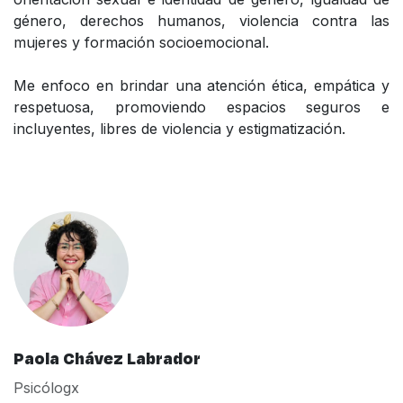
género, derechos humanos, violencia contra las
mujeres y formación socioemocional.
Me enfoco en brindar una atención ética, empática y
respetuosa, promoviendo espacios seguros e
incluyentes, libres de violencia y estigmatización.
Paola Chávez Labrador
Psicólogx