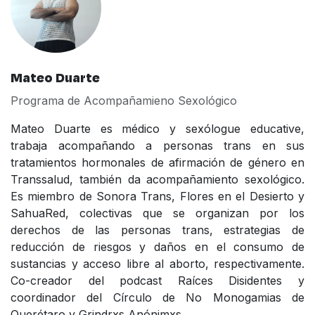
Mateo Duarte
Programa de Acompañamieno Sexológico
Mateo Duarte es médico y sexólogue educative,
trabaja acompañando a personas trans en sus
tratamientos hormonales de afirmación de género en
Transsalud, también da acompañamiento sexológico.
Es miembro de Sonora Trans, Flores en el Desierto y
SahuaRed, colectivas que se organizan por los
derechos de las personas trans, estrategias de
reducción de riesgos y daños en el consumo de
sustancias y acceso libre al aborto, respectivamente.
Co-creador del podcast Raíces Disidentes y
coordinador del Círculo de No Monogamias de
Querétaro y Grindrxs Anónimxs.