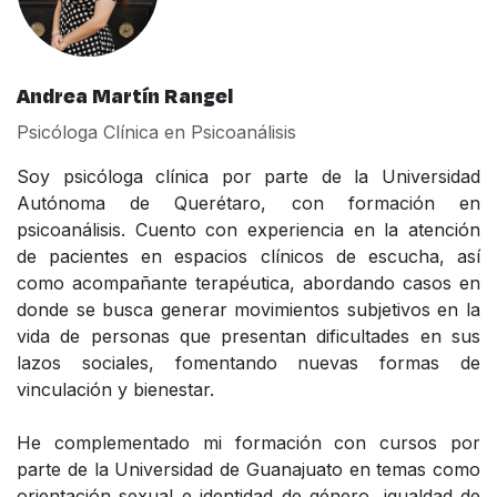
Andrea Martín Rangel
Psicóloga Clínica en Psicoanálisis
Soy psicóloga clínica por parte de la Universidad
Autónoma de Querétaro, con formación en
psicoanálisis. Cuento con experiencia en la atención
de pacientes en espacios clínicos de escucha, así
como acompañante terapéutica, abordando casos en
donde se busca generar movimientos subjetivos en la
vida de personas que presentan dificultades en sus
lazos sociales, fomentando nuevas formas de
vinculación y bienestar.
He complementado mi formación con cursos por
parte de la Universidad de Guanajuato en temas como
orientación sexual e identidad de género, igualdad de