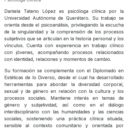
Daniela Tateno López es psicóloga clínica por la
Universidad Autónoma de Querétaro. Su trabajo se
orienta desde el psicoanálisis, privilegiando la escucha
de la singularidad y la comprensión de los procesos
subjetivos que se articulan en la historia personal y los
vínculos. Cuenta con experiencia en trabajo clínico
con jóvenes, acompañando procesos relacionados
con identidad, relaciones y momentos de cambio.
Su formación se complementa con el Diplomado en
Estéticas de lo Diverso, desde el cual ha desarrollado
herramientas para abordar la diversidad corporal,
sexual y de género en relación con la cultura y los
procesos sociales. Mantiene interés en temas de
género y subjetividad, así como en el diálogo
interdisciplinario con las humanidades y las ciencias
sociales, sosteniendo una práctica clínica situada,
sensible al contexto comunitario y orientada por