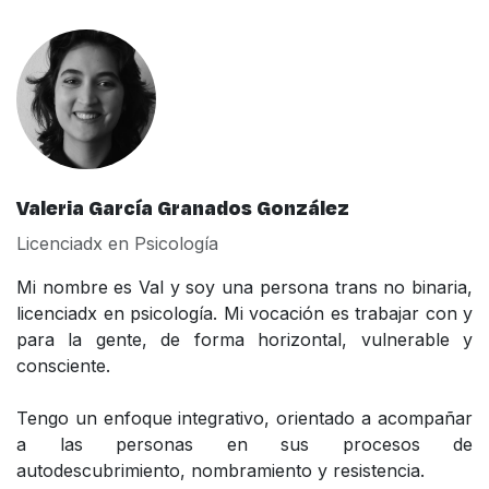
Valeria García Granados González
Licenciadx en Psicología
Mi nombre es Val y soy una persona trans no binaria,
licenciadx en psicología. Mi vocación es trabajar con y
para la gente, de forma horizontal, vulnerable y
consciente.
Tengo un enfoque integrativo, orientado a acompañar
a las personas en sus procesos de
autodescubrimiento, nombramiento y resistencia.