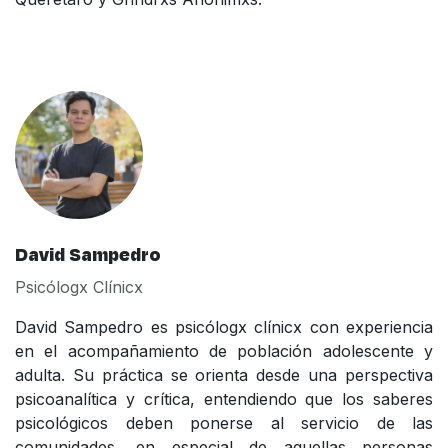
David Sampedro
Psicólogx Clínicx
David Sampedro es psicólogx clínicx con experiencia
en el acompañamiento de población adolescente y
adulta. Su práctica se orienta desde una perspectiva
psicoanalítica y crítica, entendiendo que los saberes
psicológicos deben ponerse al servicio de las
comunidades, en especial de aquellas personas