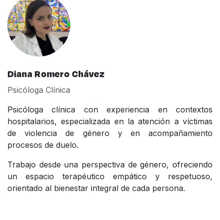
Diana Romero Chávez
Psicóloga Clínica
Psicóloga clínica con experiencia en contextos
hospitalarios, especializada en la atención a víctimas
de violencia de género y en acompañamiento
procesos de duelo.
Trabajo desde una perspectiva de género, ofreciendo
un espacio terapéutico empático y respetuoso,
orientado al bienestar integral de cada persona.