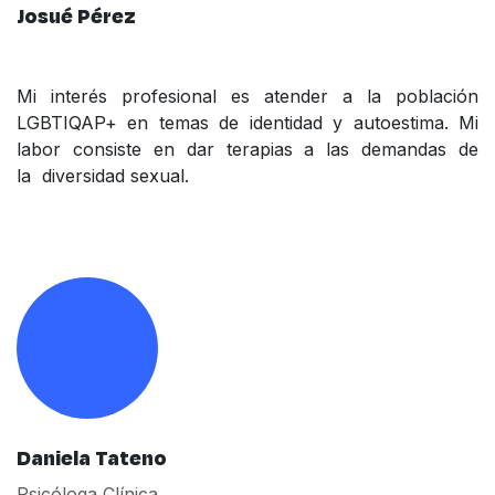
Josué Pérez
Mi interés profesional es atender a la población
LGBTIQAP+ en temas de identidad y autoestima. Mi
labor consiste en dar terapias a las demandas de
la diversidad sexual.
Daniela Tateno
Psicóloga Clínica