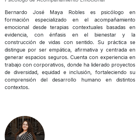
Bernardo José Maya Robles es psicólogo en
formación especializado en el acompañamiento
emocional desde terapias contextuales basadas en
evidencia, con énfasis en el bienestar y la
construcción de vidas con sentido. Su práctica se
distingue por ser empática, afirmativa y centrada en
generar espacios seguros. Cuenta con experiencia en
trabajo con corporativos, donde ha liderado proyectos
de diversidad, equidad e inclusión, fortaleciendo su
comprensión del desarrollo humano en distintos
contextos.