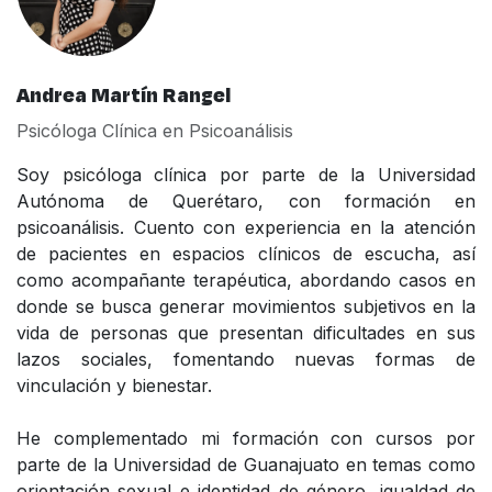
Andrea Martín Rangel
Psicóloga Clínica en Psicoanálisis
Soy psicóloga clínica por parte de la Universidad
Autónoma de Querétaro, con formación en
psicoanálisis. Cuento con experiencia en la atención
de pacientes en espacios clínicos de escucha, así
como acompañante terapéutica, abordando casos en
donde se busca generar movimientos subjetivos en la
vida de personas que presentan dificultades en sus
lazos sociales, fomentando nuevas formas de
vinculación y bienestar.
He complementado mi formación con cursos por
parte de la Universidad de Guanajuato en temas como
orientación sexual e identidad de género, igualdad de