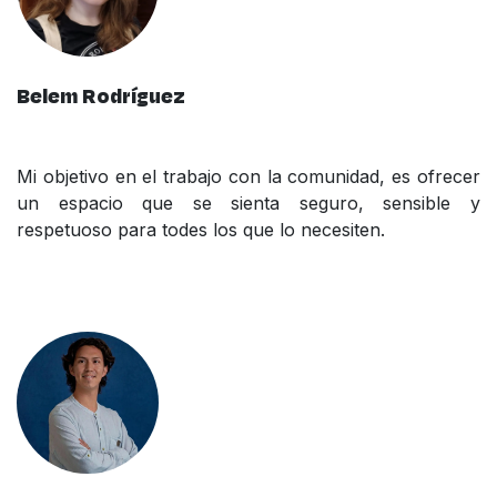
Belem Rodríguez
Mi objetivo en el trabajo con la comunidad, es ofrecer
un espacio que se sienta seguro, sensible y
respetuoso para todes los que lo necesiten.