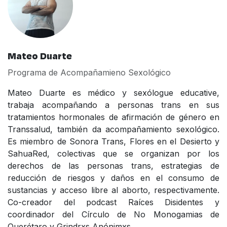
Mateo Duarte
Programa de Acompañamieno Sexológico
Mateo Duarte es médico y sexólogue educative,
trabaja acompañando a personas trans en sus
tratamientos hormonales de afirmación de género en
Transsalud, también da acompañamiento sexológico.
Es miembro de Sonora Trans, Flores en el Desierto y
SahuaRed, colectivas que se organizan por los
derechos de las personas trans, estrategias de
reducción de riesgos y daños en el consumo de
sustancias y acceso libre al aborto, respectivamente.
Co-creador del podcast Raíces Disidentes y
coordinador del Círculo de No Monogamias de
Querétaro y Grindrxs Anónimxs.