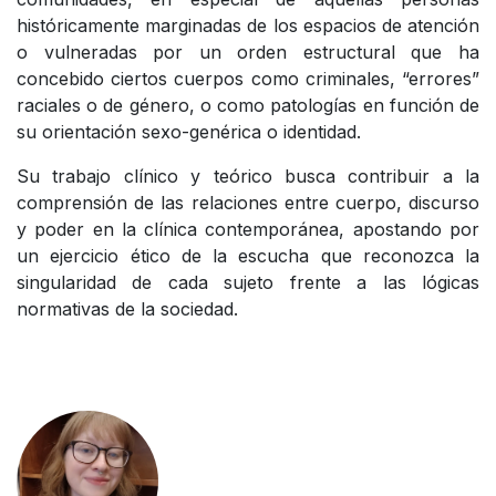
históricamente marginadas de los espacios de atención
o vulneradas por un orden estructural que ha
concebido ciertos cuerpos como criminales, “errores”
raciales o de género, o como patologías en función de
su orientación sexo-genérica o identidad.
Su trabajo clínico y teórico busca contribuir a la
comprensión de las relaciones entre cuerpo, discurso
y poder en la clínica contemporánea, apostando por
un ejercicio ético de la escucha que reconozca la
singularidad de cada sujeto frente a las lógicas
normativas de la sociedad.