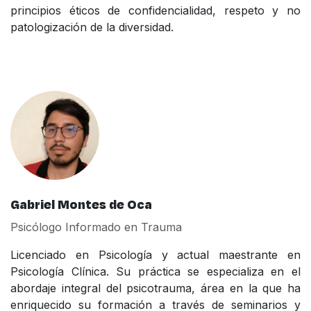
principios éticos de confidencialidad, respeto y no
patologización de la diversidad.
Gabriel Montes de Oca
Psicólogo Informado en Trauma
Licenciado en Psicología y actual maestrante en
Psicología Clínica. Su práctica se especializa en el
abordaje integral del psicotrauma, área en la que ha
enriquecido su formación a través de seminarios y