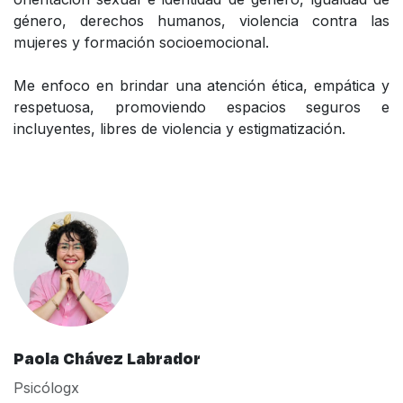
género, derechos humanos, violencia contra las
mujeres y formación socioemocional.
Me enfoco en brindar una atención ética, empática y
respetuosa, promoviendo espacios seguros e
incluyentes, libres de violencia y estigmatización.
Paola Chávez Labrador
Psicólogx