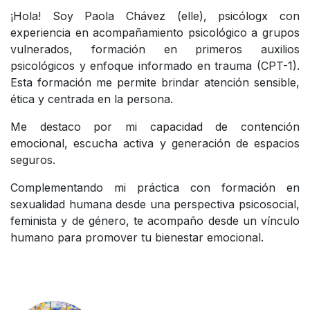
¡Hola! Soy Paola Chávez (elle), psicólogx con
experiencia en acompañamiento psicológico a grupos
vulnerados, formación en primeros auxilios
psicológicos y enfoque informado en trauma (CPT-1).
Esta formación me permite brindar atención sensible,
ética y centrada en la persona.
Me destaco por mi capacidad de contención
emocional, escucha activa y generación de espacios
seguros.
Complementando mi práctica con formación en
sexualidad humana desde una perspectiva psicosocial,
feminista y de género, te acompaño desde un vínculo
humano para promover tu bienestar emocional.