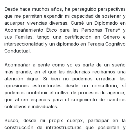
Desde hace muchos años, he perseguido perspectivas
que me permitan expandir mi capacidad de sostener y
acuerpar vivencias diversas. Cursé un Diplomado en
Acompañamiento Ético para las Personas Trans* y
sus Familias, tengo una certificación en Género e
interseccionalidad y un diplomado en Terapia Cognitivo
Conductual.
Acompañar a gente como yo es parte de un sueño
más grande, en el que las disidencias recibamos una
atención digna. Si bien no podemos erradicar las
opresiones estructurales desde un consultorio, sí
podemos contribuir al cultivo de procesos de agencia,
que abran espacios para el surgimiento de cambios
colectivos e individuales.
Busco, desde mi propix cuerpx, participar en la
construcción de infraestructuras que posibiliten y