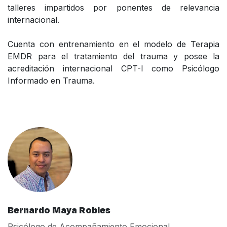
talleres impartidos por ponentes de relevancia
internacional.
Cuenta con entrenamiento en el modelo de Terapia
EMDR para el tratamiento del trauma y posee la
acreditación internacional CPT-I como Psicólogo
Informado en Trauma.
Bernardo Maya Robles
Psicólogo de Acompañamiento Emocional