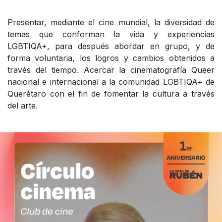
Presentar, mediante el cine mundial, la diversidad de
temas que conforman la vida y experiencias
LGBTIQA+, para después abordar en grupo, y de
forma voluntaria, los logros y cambios obtenidos a
través del tiempo. Acercar la cinematografía Queer
nacional e internacional a la comunidad LGBTIQA+ de
Querétaro con el fin de fomentar la cultura a través
del arte.