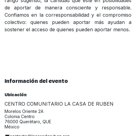
rango sugerido, la cantidad que esté en posibilidades
de aportar de manera consciente y responsable.
Confiamos en la corresponsabilidad y el compromiso
colectivo: quienes pueden aportar más ayudan a
sostener el acceso de quienes pueden aportar menos.
Información del evento
Ubicación
CENTRO COMUNITARIO LA CASA DE RUBEN
Morelos Oriente 2A
Colonia Centro
76000 Querétaro, QUE
México