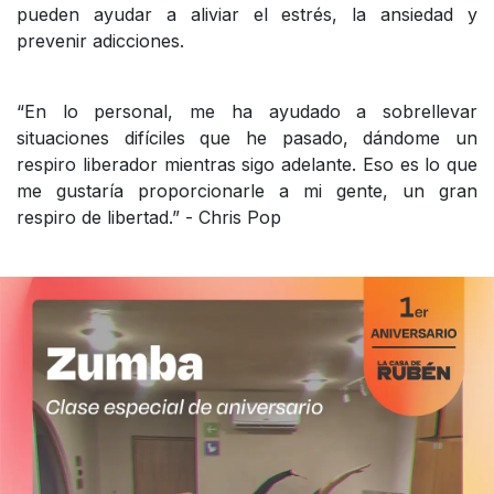
pueden ayudar a aliviar el estrés, la ansiedad y
prevenir adicciones.
“En lo personal, me ha ayudado a sobrellevar
situaciones difíciles que he pasado, dándome un
respiro liberador mientras sigo adelante. Eso es lo que
me gustaría proporcionarle a mi gente, un gran
respiro de libertad.” - Chris Pop