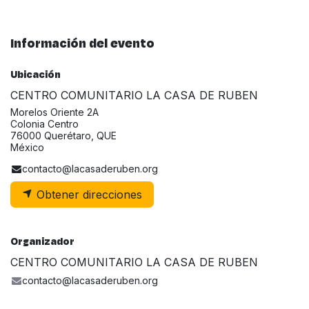
Información del evento
Ubicación
CENTRO COMUNITARIO LA CASA DE RUBEN
Morelos Oriente 2A
Colonia Centro
76000 Querétaro, QUE
México
contacto@lacasaderuben.org
Obtener direcciones
Organizador
CENTRO COMUNITARIO LA CASA DE RUBEN
contacto@lacasaderuben.org