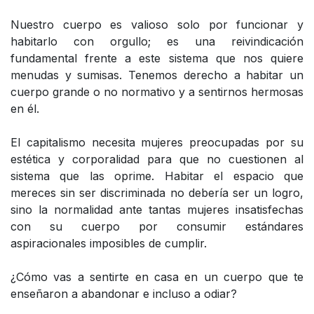
Nuestro cuerpo es valioso solo por funcionar y
habitarlo con orgullo; es una reivindicación
fundamental frente a este sistema que nos quiere
menudas y sumisas. Tenemos derecho a habitar un
cuerpo grande o no normativo y a sentirnos hermosas
en él.
El capitalismo necesita mujeres preocupadas por su
estética y corporalidad para que no cuestionen al
sistema que las oprime. Habitar el espacio que
mereces sin ser discriminada no debería ser un logro,
sino la normalidad ante tantas mujeres insatisfechas
con su cuerpo por consumir estándares
aspiracionales imposibles de cumplir.
¿Cómo vas a sentirte en casa en un cuerpo que te
enseñaron a abandonar e incluso a odiar?