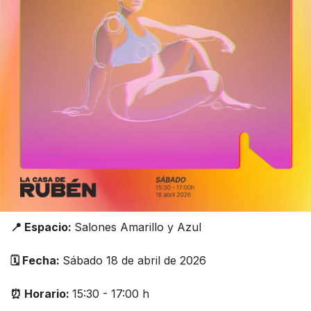
📍 Espacio:
Salones Amarillo y Azul
🗓️ Fecha:
Sábado 18 de abril de 2026
⏰ Horario:
15:30 - 17:00 h