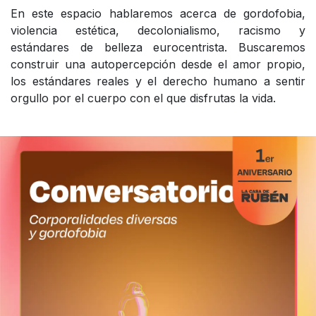
En este espacio hablaremos acerca de gordofobia,
violencia estética, decolonialismo, racismo y
estándares de belleza eurocentrista. Buscaremos
construir una autopercepción desde el amor propio,
los estándares reales y el derecho humano a sentir
orgullo por el cuerpo con el que disfrutas la vida.