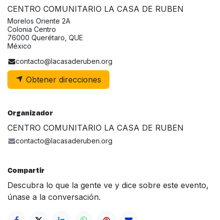
CENTRO COMUNITARIO LA CASA DE RUBEN
Morelos Oriente 2A
Colonia Centro
76000 Querétaro, QUE
México
contacto@lacasaderuben.org
Obtener direcciones
Organizador
CENTRO COMUNITARIO LA CASA DE RUBEN
contacto@lacasaderuben.org
Compartir
Descubra lo que la gente ve y dice sobre este evento,
únase a la conversación.