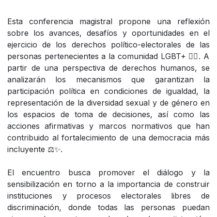
Esta conferencia magistral propone una reflexión
sobre los avances, desafíos y oportunidades en el
ejercicio de los derechos político-electorales de las
personas pertenecientes a la comunidad LGBT+ 🏳️‍🌈. A
partir de una perspectiva de derechos humanos, se
analizarán los mecanismos que garantizan la
participación política en condiciones de igualdad, la
representación de la diversidad sexual y de género en
los espacios de toma de decisiones, así como las
acciones afirmativas y marcos normativos que han
contribuido al fortalecimiento de una democracia más
incluyente ⚖️✨.
El encuentro busca promover el diálogo y la
sensibilización en torno a la importancia de construir
instituciones y procesos electorales libres de
discriminación, donde todas las personas puedan