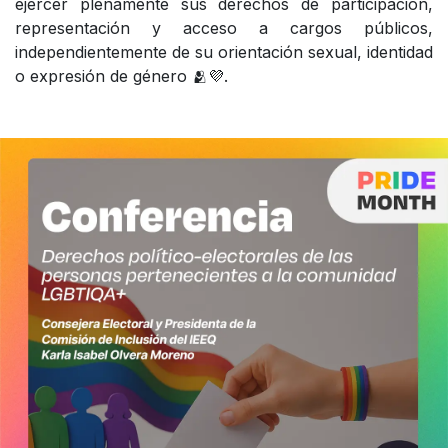
ejercer plenamente sus derechos de participación,
representación y acceso a cargos públicos,
independientemente de su orientación sexual, identidad
o expresión de género 🫂💜.