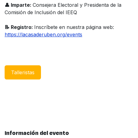
👤 Imparte:
Consejera Electoral y Presidenta de la
Comisión de Inclusión del IEEQ
📝 Registro:
Inscríbete en nuestra página web:
https://lacasaderuben.org/events
Taller​istas​​​​​​
Información del evento