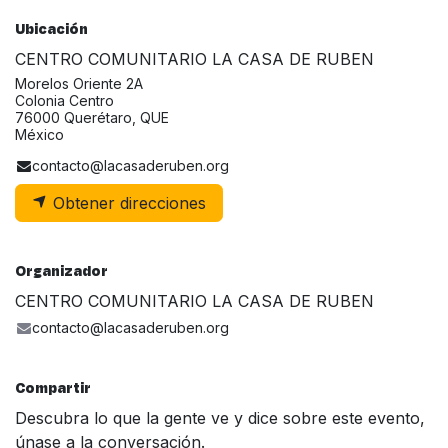
Ubicación
CENTRO COMUNITARIO LA CASA DE RUBEN
Morelos Oriente 2A
Colonia Centro
76000 Querétaro, QUE
México
contacto@lacasaderuben.org
Obtener direcciones
Organizador
CENTRO COMUNITARIO LA CASA DE RUBEN
contacto@lacasaderuben.org
Compartir
Descubra lo que la gente ve y dice sobre este evento,
únase a la conversación.