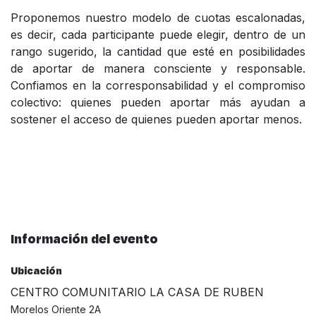
Proponemos nuestro modelo de cuotas escalonadas,
es decir, cada participante puede elegir, dentro de un
rango sugerido, la cantidad que esté en posibilidades
de aportar de manera consciente y responsable.
Confiamos en la corresponsabilidad y el compromiso
colectivo: quienes pueden aportar más ayudan a
sostener el acceso de quienes pueden aportar menos.
Información del evento
Ubicación
CENTRO COMUNITARIO LA CASA DE RUBEN
Morelos Oriente 2A