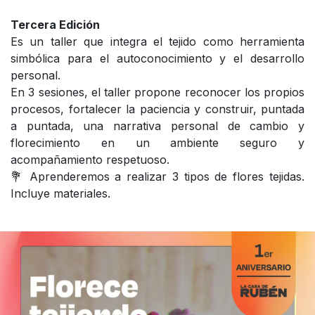
Tercera Edición
Es un taller que integra el tejido como herramienta
simbólica para el autoconocimiento y el desarrollo
personal.
En 3 sesiones, el taller propone reconocer los propios
procesos, fortalecer la paciencia y construir, puntada
a puntada, una narrativa personal de cambio y
florecimiento en un ambiente seguro y
acompañamiento respetuoso.
💐 Aprenderemos a realizar 3 tipos de flores tejidas.
Incluye materiales.