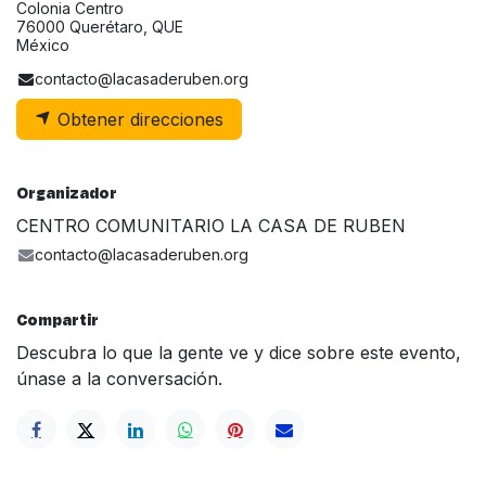
Colonia Centro
76000 Querétaro, QUE
México
contacto@lacasaderuben.org
Obtener direcciones
Organizador
CENTRO COMUNITARIO LA CASA DE RUBEN
contacto@lacasaderuben.org
Compartir
Descubra lo que la gente ve y dice sobre este evento,
únase a la conversación.