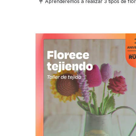
💐 Aprenderemos a realizar 3 tipos de flor