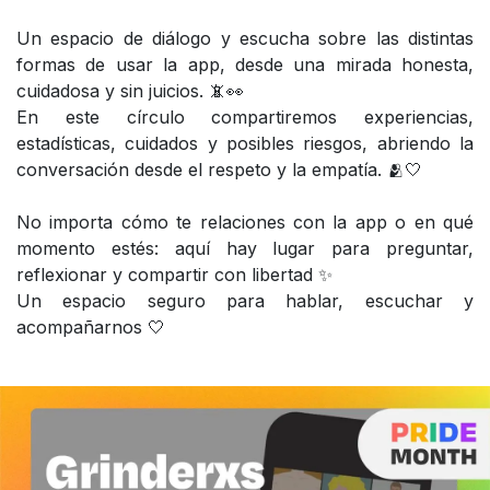
Un espacio de diálogo y escucha sobre las distintas
formas de usar la app, desde una mirada honesta,
cuidadosa y sin juicios. 📵👀
En este círculo compartiremos experiencias,
estadísticas, cuidados y posibles riesgos, abriendo la
conversación desde el respeto y la empatía. 🫂🤍
No importa cómo te relaciones con la app o en qué
momento estés: aquí hay lugar para preguntar,
reflexionar y compartir con libertad ✨
Un espacio seguro para hablar, escuchar y
acompañarnos 🤍