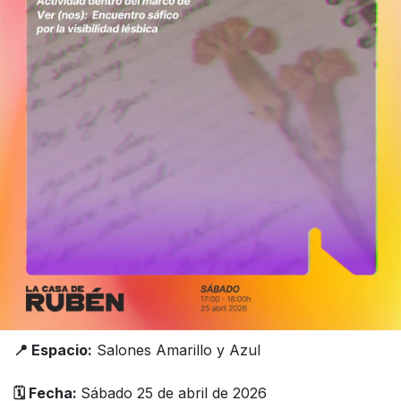
📍 Espacio:
Salones Amarillo y Azul
🗓️ Fecha:
Sábado 25 de abril de 2026