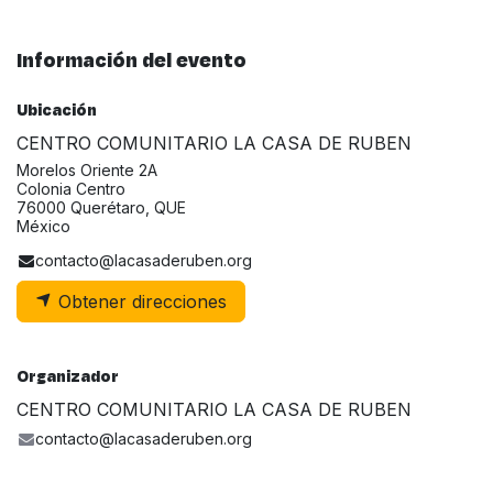
Información del evento
Ubicación
CENTRO COMUNITARIO LA CASA DE RUBEN
Morelos Oriente 2A
Colonia Centro
76000 Querétaro, QUE
México
contacto@lacasaderuben.org
Obtener direcciones
Organizador
CENTRO COMUNITARIO LA CASA DE RUBEN
contacto@lacasaderuben.org