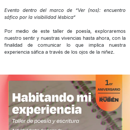
Evento dentro del marco de “Ver (nos): encuentro
sáfico por la visibilidad lésbica“
Por medio de este taller de poesía, exploraremos
nuestro sentir y nuestras vivencias hasta ahora, con la
finalidad de comunicar lo que implica nuestra
experiencia sáfica a través de los ojos de la niñez.