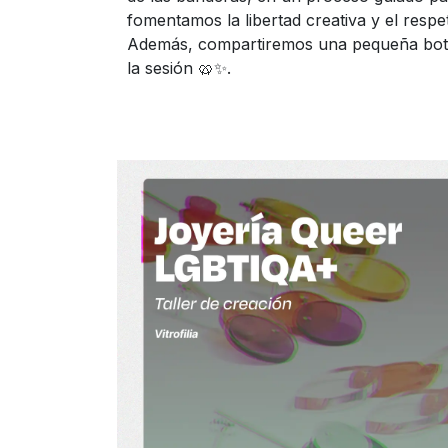
fomentamos la libertad creativa y el respe
Además, compartiremos una pequeña botan
la sesión 🥨✨.