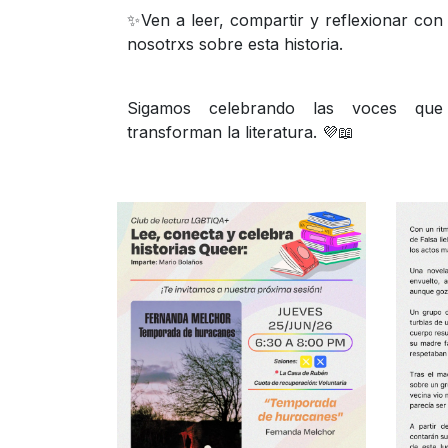
✨Ven a leer, compartir y reflexionar con
nosotrxs sobre esta historia.
Sigamos celebrando las voces que
transforman la literatura. 💜📖