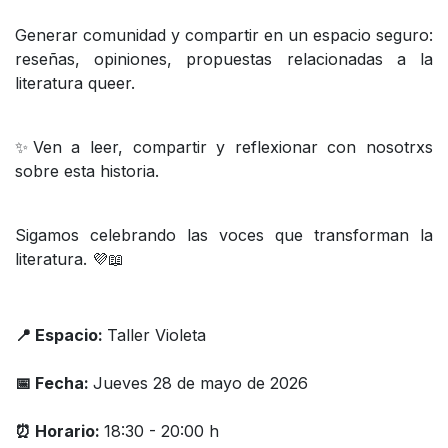
Generar comunidad y compartir en un espacio seguro:
reseñas, opiniones, propuestas relacionadas a la
literatura queer.
✨Ven a leer, compartir y reflexionar con nosotrxs
sobre esta historia.
Sigamos celebrando las voces que transforman la
literatura. 💜📖
📍 Espacio:
Taller Violeta
📅 Fecha:
Jueves 28 de mayo de 2026
⏰ Horario:
18:30 - 20:00 h