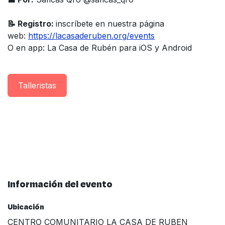
📝 Registro:
inscríbete en nuestra página
web:
https://lacasaderuben.org/events
O en app: La Casa de Rubén para iOS y Android
Taller​istas
Información del evento
Ubicación
CENTRO COMUNITARIO LA CASA DE RUBEN