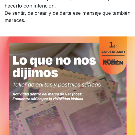
hacerlo con intención.
De sentir, de crear y de darte ese mensaje que también
mereces.