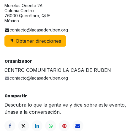
Morelos Oriente 2A
Colonia Centro
76000 Querétaro, QUE
México
contacto@lacasaderuben.org
Obtener direcciones
Organizador
CENTRO COMUNITARIO LA CASA DE RUBEN
contacto@lacasaderuben.org
Compartir
Descubra lo que la gente ve y dice sobre este evento,
únase a la conversación.