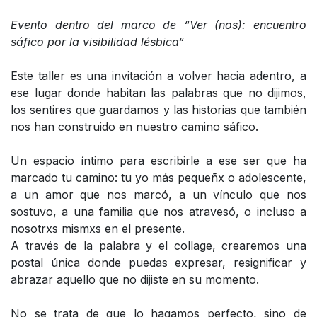
Evento dentro del marco de “Ver (nos): encuentro
sáfico por la visibilidad lésbica“
Este taller es una invitación a volver hacia adentro, a
ese lugar donde habitan las palabras que no dijimos,
los sentires que guardamos y las historias que también
nos han construido en nuestro camino sáfico.
Un espacio íntimo para escribirle a ese ser que ha
marcado tu camino: tu yo más pequeñx o adolescente,
a un amor que nos marcó, a un vínculo que nos
sostuvo, a una familia que nos atravesó, o incluso a
nosotrxs mismxs en el presente.
A través de la palabra y el collage, crearemos una
postal única donde puedas expresar, resignificar y
abrazar aquello que no dijiste en su momento.
No se trata de que lo hagamos perfecto, sino de