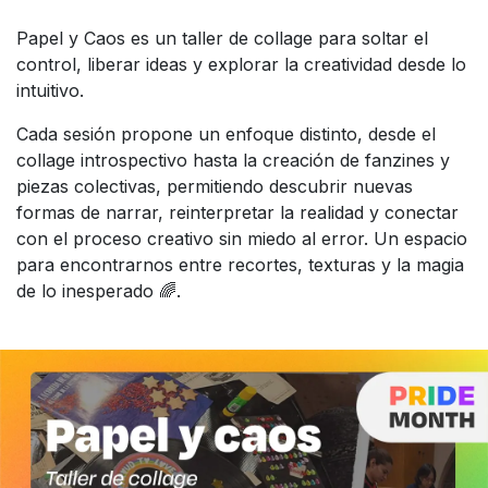
Papel y Caos es un taller de collage para soltar el
control, liberar ideas y explorar la creatividad desde lo
intuitivo.
Cada sesión propone un enfoque distinto, desde el
collage introspectivo hasta la creación de fanzines y
piezas colectivas, permitiendo descubrir nuevas
formas de narrar, reinterpretar la realidad y conectar
con el proceso creativo sin miedo al error. Un espacio
para encontrarnos entre recortes, texturas y la magia
de lo inesperado 🌈.