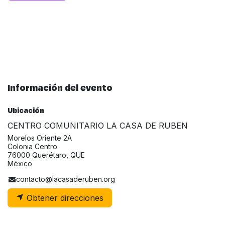
Información del evento
Ubicación
CENTRO COMUNITARIO LA CASA DE RUBEN
Morelos Oriente 2A
Colonia Centro
76000 Querétaro, QUE
México
contacto@lacasaderuben.org
Obtener direcciones