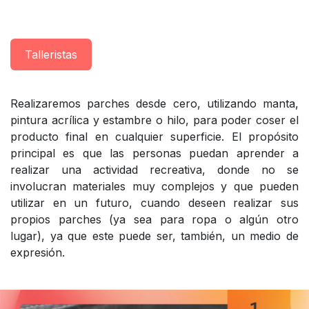
Taller​istas
Realizaremos parches desde cero, utilizando manta,
pintura acrílica y estambre o hilo, para poder coser el
producto final en cualquier superficie. El propósito
principal es que las personas puedan aprender a
realizar una actividad recreativa, donde no se
involucran materiales muy complejos y que pueden
utilizar en un futuro, cuando deseen realizar sus
propios parches (ya sea para ropa o algún otro
lugar), ya que este puede ser, también, un medio de
expresión.