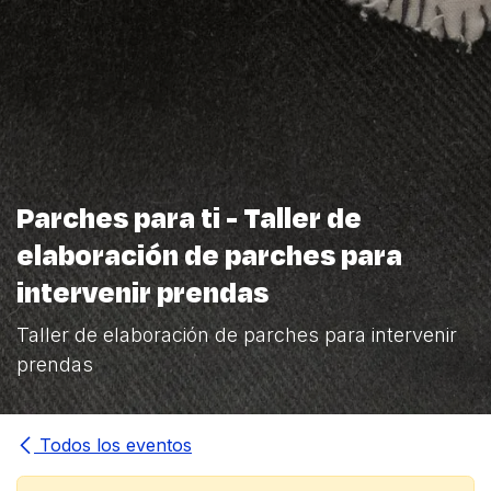
Parches para ti - Taller de
elaboración de parches para
intervenir prendas
Taller de elaboración de parches para intervenir
prendas
Todos los eventos