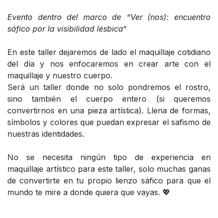
Evento dentro del marco de “Ver (nos): encuentro
sáfico por la visibilidad lésbica“
En este taller dejaremos de lado el maquillaje cotidiano
del día y nos enfocaremos en crear arte con el
maquillaje y nuestro cuerpo.
Será un taller donde no solo pondremos el rostro,
sino también el cuerpo entero (si queremos
convertirnos en una pieza artística). Llena de formas,
símbolos y colores que puedan expresar el safismo de
nuestras identidades.
No se necesita ningún tipo de experiencia en
maquillaje artístico para este taller, solo muchas ganas
de convertirte en tu propio lienzo sáfico para que el
mundo te mire a donde quiera que vayas. 💖