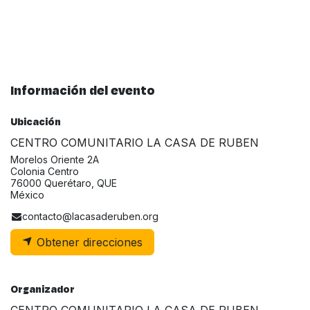
Información del evento
Ubicación
CENTRO COMUNITARIO LA CASA DE RUBEN
Morelos Oriente 2A
Colonia Centro
76000 Querétaro, QUE
México
contacto@lacasaderuben.org
Obtener direcciones
Organizador