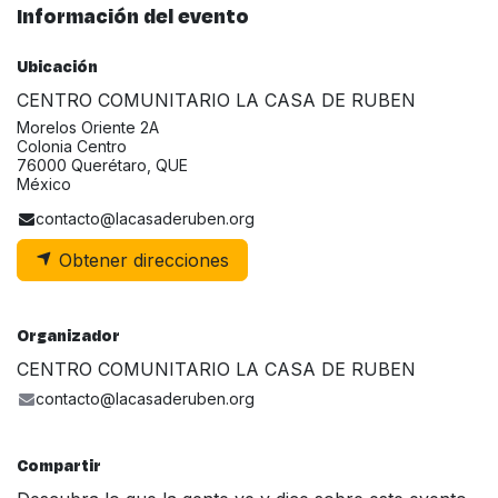
Información del evento
Ubicación
CENTRO COMUNITARIO LA CASA DE RUBEN
Morelos Oriente 2A
Colonia Centro
76000 Querétaro, QUE
México
contacto@lacasaderuben.org
Obtener direcciones
Organizador
CENTRO COMUNITARIO LA CASA DE RUBEN
contacto@lacasaderuben.org
Compartir