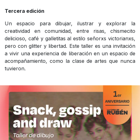
Tercera edición
Un espacio para dibujar, ilustrar y explorar la
creatividad en comunidad, entre risas, chismecito
delicioso, café y galletitas al estilo señorxs victorianxs,
pero con glitter y libertad. Este taller es una invitación
a vivir una experiencia de liberación en un espacio de
acompañamiento, como la clase de artes que nunca
tuvieron.