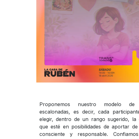
Proponemos nuestro modelo de 
escalonadas, es decir, cada participan
elegir, dentro de un rango sugerido, la 
que esté en posibilidades de aportar d
consciente y responsable. Confiamo