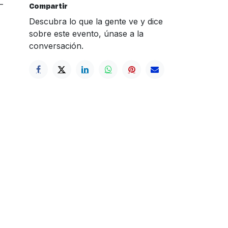
_
Compartir
Descubra lo que la gente ve y dice
sobre este evento, únase a la
conversación.