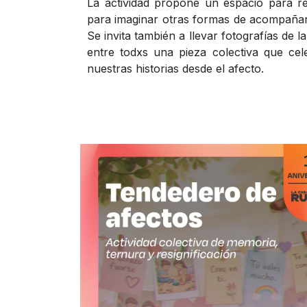
La actividad propone un espacio para r
para imaginar otras formas de acompañar 
Se invita también a llevar fotografías de 
entre todxs una pieza colectiva que cele
nuestras historias desde el afecto.