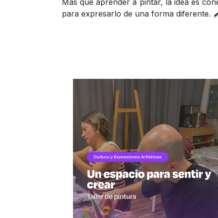
Más que aprender a pintar, la idea es con
para expresarlo de una forma diferente. 