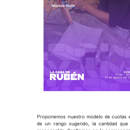
Proponemos nuestro modelo de cuotas esc
de un rango sugerido, la cantidad que