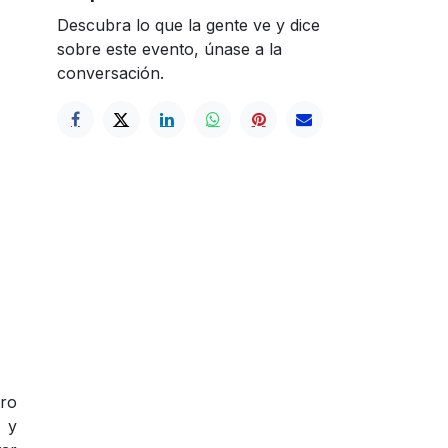
Descubra lo que la gente ve y dice
sobre este evento, únase a la
conversación.
tro
 y