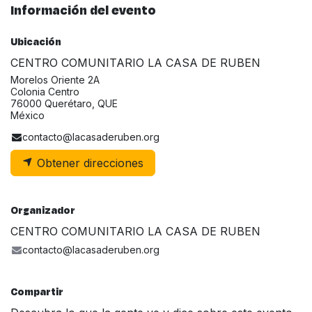
Información del evento
Ubicación
CENTRO COMUNITARIO LA CASA DE RUBEN
Morelos Oriente 2A
Colonia Centro
76000 Querétaro, QUE
México
contacto@lacasaderuben.org
Obtener direcciones
Organizador
CENTRO COMUNITARIO LA CASA DE RUBEN
contacto@lacasaderuben.org
Compartir