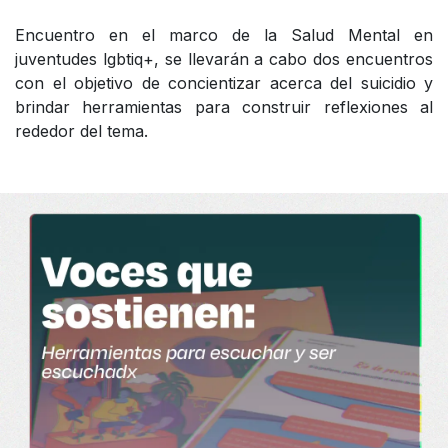
Encuentro en el marco de la Salud Mental en
juventudes lgbtiq+, se llevarán a cabo dos encuentros
con el objetivo de concientizar acerca del suicidio y
brindar herramientas para construir reflexiones al
rededor del tema.