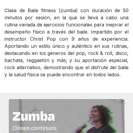
Clase de Baile fitness (zumba) con duración de 50
minutos por sesión, en la que se lleva a cabo una
rutina variada de ejercicios funcionales para mejorar el
desempeño físico a través del baile. Impartido por el
instructor Christ Pop con 9 años de experiencia.
Aportando un estilo único y auténtico en sus rutinas,
destacando en los géneros del pop, rock & roll, disco,
bachata, reggaetón y más; y su aportación especial,
rock alternativo, demostrando que el disfrute del baile
y la salud física se puede encontrar en todos lados.