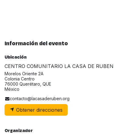
Información del evento
Ubicación
CENTRO COMUNITARIO LA CASA DE RUBEN
Morelos Oriente 2A
Colonia Centro
76000 Querétaro, QUE
México
contacto@lacasaderuben.org
Obtener direcciones
Organizador