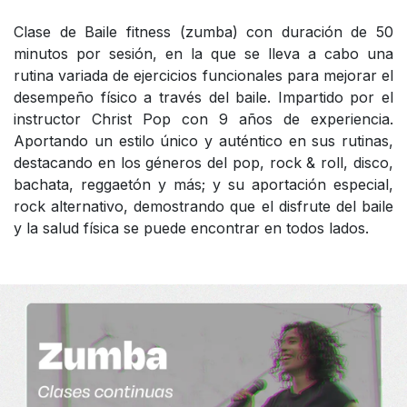
Clase de Baile fitness (zumba) con duración de 50
minutos por sesión, en la que se lleva a cabo una
rutina variada de ejercicios funcionales para mejorar el
desempeño físico a través del baile. Impartido por el
instructor Christ Pop con 9 años de experiencia.
Aportando un estilo único y auténtico en sus rutinas,
destacando en los géneros del pop, rock & roll, disco,
bachata, reggaetón y más; y su aportación especial,
rock alternativo, demostrando que el disfrute del baile
y la salud física se puede encontrar en todos lados.