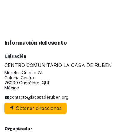
Información del evento
Ubicación
CENTRO COMUNITARIO LA CASA DE RUBEN
Morelos Oriente 2A
Colonia Centro
76000 Querétaro, QUE
México
contacto@lacasaderuben.org
Obtener direcciones
Organizador