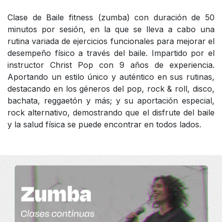
Clase de Baile fitness (zumba) con duración de 50
minutos por sesión, en la que se lleva a cabo una
rutina variada de ejercicios funcionales para mejorar el
desempeño físico a través del baile. Impartido por el
instructor Christ Pop con 9 años de experiencia.
Aportando un estilo único y auténtico en sus rutinas,
destacando en los géneros del pop, rock & roll, disco,
bachata, reggaetón y más; y su aportación especial,
rock alternativo, demostrando que el disfrute del baile
y la salud física se puede encontrar en todos lados.