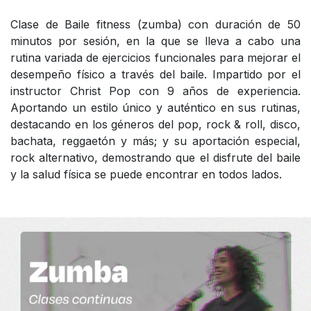
Clase de Baile fitness (zumba) con duración de 50
minutos por sesión, en la que se lleva a cabo una
rutina variada de ejercicios funcionales para mejorar el
desempeño físico a través del baile. Impartido por el
instructor Christ Pop con 9 años de experiencia.
Aportando un estilo único y auténtico en sus rutinas,
destacando en los géneros del pop, rock & roll, disco,
bachata, reggaetón y más; y su aportación especial,
rock alternativo, demostrando que el disfrute del baile
y la salud física se puede encontrar en todos lados.