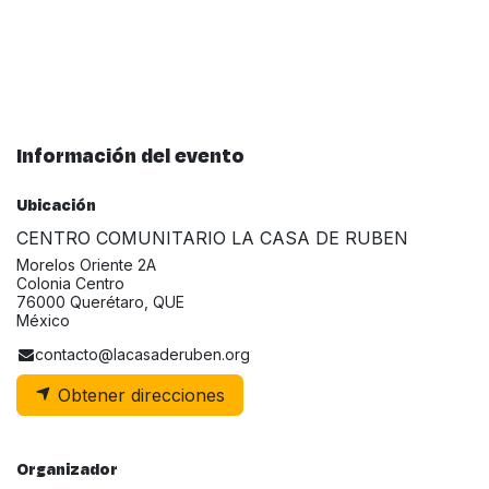
Información del evento
Ubicación
CENTRO COMUNITARIO LA CASA DE RUBEN
Morelos Oriente 2A
Colonia Centro
76000 Querétaro, QUE
México
contacto@lacasaderuben.org
Obtener direcciones
Organizador