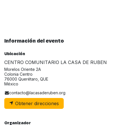
Información del evento
Ubicación
CENTRO COMUNITARIO LA CASA DE RUBEN
Morelos Oriente 2A
Colonia Centro
76000 Querétaro, QUE
México
contacto@lacasaderuben.org
Obtener direcciones
Organizador