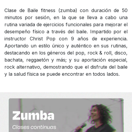
Clase de Baile fitness (zumba) con duración de 50
minutos por sesión, en la que se lleva a cabo una
rutina variada de ejercicios funcionales para mejorar el
desempeño físico a través del baile. Impartido por el
instructor Christ Pop con 9 años de experiencia.
Aportando un estilo único y auténtico en sus rutinas,
destacando en los géneros del pop, rock & roll, disco,
bachata, reggaetón y más; y su aportación especial,
rock alternativo, demostrando que el disfrute del baile
y la salud física se puede encontrar en todos lados.