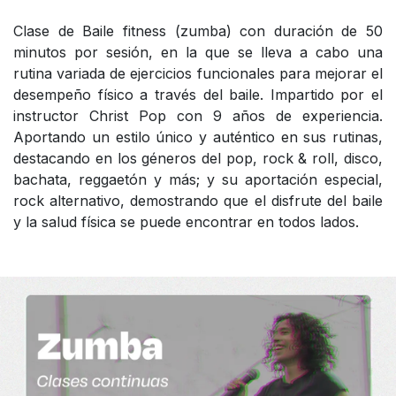
Clase de Baile fitness (zumba) con duración de 50
minutos por sesión, en la que se lleva a cabo una
rutina variada de ejercicios funcionales para mejorar el
desempeño físico a través del baile. Impartido por el
instructor Christ Pop con 9 años de experiencia.
Aportando un estilo único y auténtico en sus rutinas,
destacando en los géneros del pop, rock & roll, disco,
bachata, reggaetón y más; y su aportación especial,
rock alternativo, demostrando que el disfrute del baile
y la salud física se puede encontrar en todos lados.