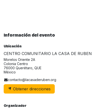
Información del evento
Ubicación
CENTRO COMUNITARIO LA CASA DE RUBEN
Morelos Oriente 2A
Colonia Centro
76000 Querétaro, QUE
México
contacto@lacasaderuben.org
Obtener direcciones
Organizador