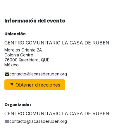
Información del evento
Ubicación
CENTRO COMUNITARIO LA CASA DE RUBEN
Morelos Oriente 2A
Colonia Centro
76000 Querétaro, QUE
México
contacto@lacasaderuben.org
Obtener direcciones
Organizador
CENTRO COMUNITARIO LA CASA DE RUBEN
contacto@lacasaderuben.org