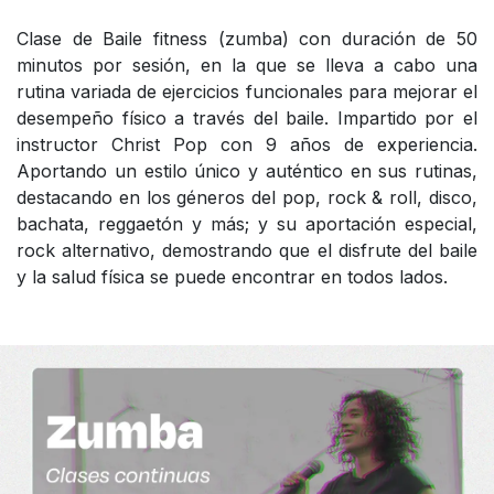
Clase de Baile fitness (zumba) con duración de 50
minutos por sesión, en la que se lleva a cabo una
rutina variada de ejercicios funcionales para mejorar el
desempeño físico a través del baile. Impartido por el
instructor Christ Pop con 9 años de experiencia.
Aportando un estilo único y auténtico en sus rutinas,
destacando en los géneros del pop, rock & roll, disco,
bachata, reggaetón y más; y su aportación especial,
rock alternativo, demostrando que el disfrute del baile
y la salud física se puede encontrar en todos lados.