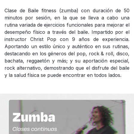
Clase de Baile fitness (zumba) con duración de 50
minutos por sesión, en la que se lleva a cabo una
rutina variada de ejercicios funcionales para mejorar el
desempeño físico a través del baile. Impartido por el
instructor Christ Pop con 9 años de experiencia.
Aportando un estilo único y auténtico en sus rutinas,
destacando en los géneros del pop, rock & roll, disco,
bachata, reggaetón y más; y su aportación especial,
rock alternativo, demostrando que el disfrute del baile
y la salud física se puede encontrar en todos lados.