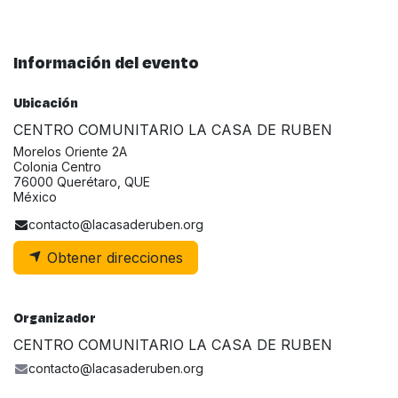
Información del evento
Ubicación
CENTRO COMUNITARIO LA CASA DE RUBEN
Morelos Oriente 2A
Colonia Centro
76000 Querétaro, QUE
México
contacto@lacasaderuben.org
Obtener direcciones
Organizador
CENTRO COMUNITARIO LA CASA DE RUBEN
contacto@lacasaderuben.org