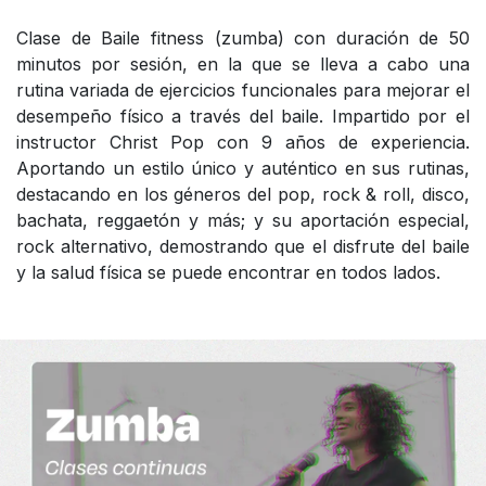
Clase de Baile fitness (zumba) con duración de 50
minutos por sesión, en la que se lleva a cabo una
rutina variada de ejercicios funcionales para mejorar el
desempeño físico a través del baile. Impartido por el
instructor Christ Pop con 9 años de experiencia.
Aportando un estilo único y auténtico en sus rutinas,
destacando en los géneros del pop, rock & roll, disco,
bachata, reggaetón y más; y su aportación especial,
rock alternativo, demostrando que el disfrute del baile
y la salud física se puede encontrar en todos lados.