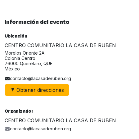
Información del evento
Ubicación
CENTRO COMUNITARIO LA CASA DE RUBEN
Morelos Oriente 2A
Colonia Centro
76000 Querétaro, QUE
México
contacto@lacasaderuben.org
Obtener direcciones
Organizador
CENTRO COMUNITARIO LA CASA DE RUBEN
contacto@lacasaderuben.org