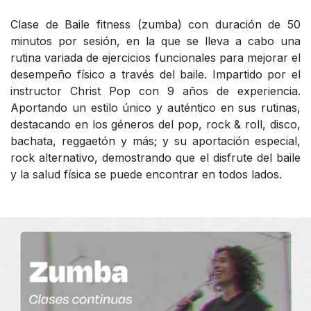
Clase de Baile fitness (zumba) con duración de 50
minutos por sesión, en la que se lleva a cabo una
rutina variada de ejercicios funcionales para mejorar el
desempeño físico a través del baile. Impartido por el
instructor Christ Pop con 9 años de experiencia.
Aportando un estilo único y auténtico en sus rutinas,
destacando en los géneros del pop, rock & roll, disco,
bachata, reggaetón y más; y su aportación especial,
rock alternativo, demostrando que el disfrute del baile
y la salud física se puede encontrar en todos lados.