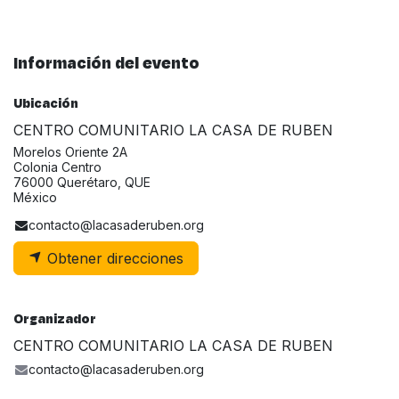
Información del evento
Ubicación
CENTRO COMUNITARIO LA CASA DE RUBEN
Morelos Oriente 2A
Colonia Centro
76000 Querétaro, QUE
México
contacto@lacasaderuben.org
Obtener direcciones
Organizador
CENTRO COMUNITARIO LA CASA DE RUBEN
contacto@lacasaderuben.org