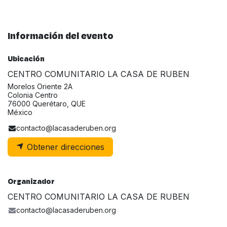
Información del evento
Ubicación
CENTRO COMUNITARIO LA CASA DE RUBEN
Morelos Oriente 2A
Colonia Centro
76000 Querétaro, QUE
México
contacto@lacasaderuben.org
Obtener direcciones
Organizador
CENTRO COMUNITARIO LA CASA DE RUBEN
contacto@lacasaderuben.org