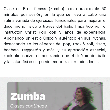
Clase de Baile fitness (zumba) con duración de 50
minutos por sesión, en la que se lleva a cabo una
rutina variada de ejercicios funcionales para mejorar el
desempeño físico a través del baile. Impartido por el
instructor Christ Pop con 9 años de experiencia.
Aportando un estilo único y auténtico en sus rutinas,
destacando en los géneros del pop, rock & roll, disco,
bachata, reggaetón y más; y su aportación especial,
rock alternativo, demostrando que el disfrute del baile
y la salud física se puede encontrar en todos lados.