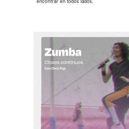
encontrar en todos lados.