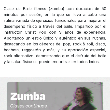
Clase de Baile fitness (zumba) con duración de 50
minutos por sesión, en la que se lleva a cabo una
rutina variada de ejercicios funcionales para mejorar el
desempeño físico a través del baile. Impartido por el
instructor Christ Pop con 9 años de experiencia.
Aportando un estilo único y auténtico en sus rutinas,
destacando en los géneros del pop, rock & roll, disco,
bachata, reggaetón y más; y su aportación especial,
rock alternativo, demostrando que el disfrute del baile
y la salud física se puede encontrar en todos lados.