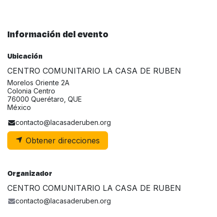
Información del evento
Ubicación
CENTRO COMUNITARIO LA CASA DE RUBEN
Morelos Oriente 2A
Colonia Centro
76000 Querétaro, QUE
México
contacto@lacasaderuben.org
Obtener direcciones
Organizador
CENTRO COMUNITARIO LA CASA DE RUBEN
contacto@lacasaderuben.org