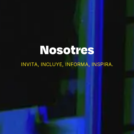
Nosotres
INVITA, INCLUYE, INFORMA, INSPIRA.