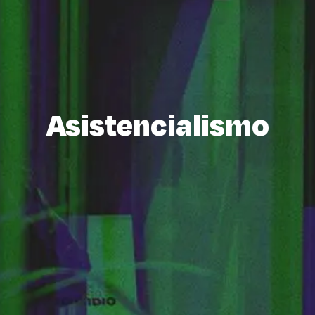
Asistencialismo