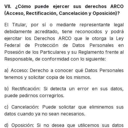
VII. ¿Cómo puede ejercer sus derechos ARCO
(Acceso, Rectificación, Cancelación y Oposición)?
El Titular, por sí o mediante representante legal
debidamente acreditado, tiene reconocidos y podrá
ejercitar los Derechos ARCO que le otorga la Ley
Federal de Protección de Datos Personales en
Posesión de los Particulares y su Reglamento frente al
Responsable, de conformidad con lo siguiente:
a) Acceso: Derecho a conocer qué Datos Personales
tenemos y solicitar copia de los mismos.
b) Rectificación: Si detecta un error en sus datos,
puede pedirnos corregirlos.
c) Cancelación: Puede solicitar que eliminemos sus
datos cuando ya no sean necesarios.
d) Oposición: Si no desea que utilicemos sus datos