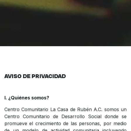
AVISO DE PRIVACIDAD
I. ¿Quiénes somos?
Centro Comunitario La Casa de Rubén A.C. somos un
Centro Comunitario de Desarrollo Social donde se
promueve el crecimiento de las personas, por medio
de un modelo de actividad comunitaria incluyendo