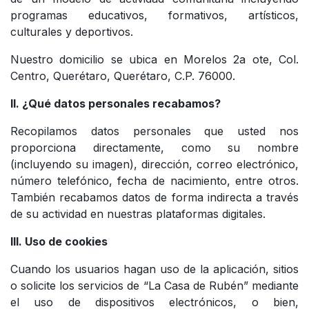
programas educativos, formativos, artísticos,
culturales y deportivos.
Nuestro domicilio se ubica en Morelos 2a ote, Col.
Centro, Querétaro, Querétaro, C.P. 76000.
II. ¿Qué datos personales recabamos?
Recopilamos datos personales que usted nos
proporciona directamente, como su nombre
(incluyendo su imagen), dirección, correo electrónico,
número telefónico, fecha de nacimiento, entre otros.
También recabamos datos de forma indirecta a través
de su actividad en nuestras plataformas digitales.
III. Uso de cookies
Cuando los usuarios hagan uso de la aplicación, sitios
o solicite los servicios de “La Casa de Rubén” mediante
el uso de dispositivos electrónicos, o bien,