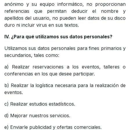
anónimo y su equipo informático, no proporcionan
referencias que permitan deducir el nombre y
apellidos del usuario, no pueden leer datos de su disco
duro ni incluir virus en sus textos.
IV. ¿Para qué utilizamos sus datos personales?
Utilizamos sus datos personales para fines primarios y
secundarios, tales como:
a) Realizar reservaciones a los eventos, talleres o
conferencias en los que desee participar.
b) Realizar la logística necesaria para la realización de
eventos.
c) Realizar estudios estadísticos.
d) Mejorar nuestros servicios.
e) Enviarle publicidad y ofertas comerciales.