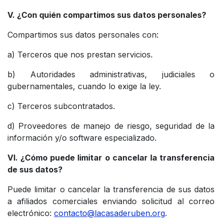
V. ¿Con quién compartimos sus datos personales?
Compartimos sus datos personales con:
a) Terceros que nos prestan servicios.
b) Autoridades administrativas, judiciales o
gubernamentales, cuando lo exige la ley.
c) Terceros subcontratados.
d) Proveedores de manejo de riesgo, seguridad de la
información y/o software especializado.
VI. ¿Cómo puede limitar o cancelar la transferencia
de sus datos?
Puede limitar o cancelar la transferencia de sus datos
a afiliados comerciales enviando solicitud al correo
electrónico:
contacto@lacasaderuben.org
.