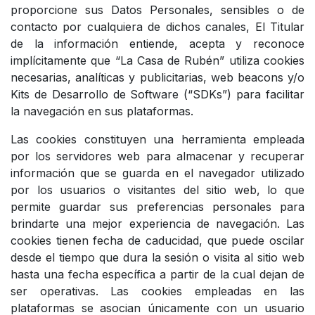
proporcione sus Datos Personales, sensibles o de
contacto por cualquiera de dichos canales, El Titular
de la información entiende, acepta y reconoce
implícitamente que “La Casa de Rubén” utiliza cookies
necesarias, analíticas y publicitarias, web beacons y/o
Kits de Desarrollo de Software (“SDKs”) para facilitar
la navegación en sus plataformas.
Las cookies constituyen una herramienta empleada
por los servidores web para almacenar y recuperar
información que se guarda en el navegador utilizado
por los usuarios o visitantes del sitio web, lo que
permite guardar sus preferencias personales para
brindarte una mejor experiencia de navegación. Las
cookies tienen fecha de caducidad, que puede oscilar
desde el tiempo que dura la sesión o visita al sitio web
hasta una fecha específica a partir de la cual dejan de
ser operativas. Las cookies empleadas en las
plataformas se asocian únicamente con un usuario