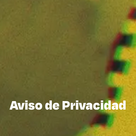
Aviso de Privacidad