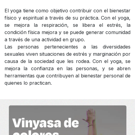
El yoga tiene como objetivo contribuir con el bienestar
físico y espiritual a través de su práctica. Con el yoga,
se mejora la respiración, se libera el estrés, la
condición física mejora y se puede generar comunidad
a través de una actividad en grupo.
Las personas pertenecientes a las diversidades
sexuales viven situaciones de estrés y marginación por
causa de la sociedad que les rodea. Con el yoga, se
mejora la confianza en las personas, y se abren
herramientas que contribuyen al bienestar personal de
quienes lo practican.