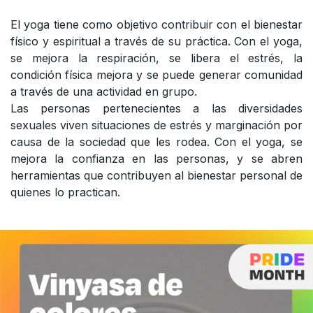
El yoga tiene como objetivo contribuir con el bienestar
físico y espiritual a través de su práctica. Con el yoga,
se mejora la respiración, se libera el estrés, la
condición física mejora y se puede generar comunidad
a través de una actividad en grupo.
Las personas pertenecientes a las diversidades
sexuales viven situaciones de estrés y marginación por
causa de la sociedad que les rodea. Con el yoga, se
mejora la confianza en las personas, y se abren
herramientas que contribuyen al bienestar personal de
quienes lo practican.