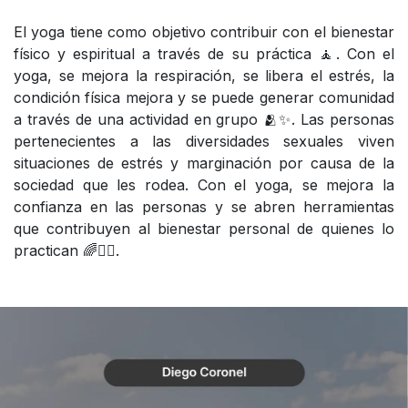
El yoga tiene como objetivo contribuir con el bienestar
físico y espiritual a través de su práctica 🧘. Con el
yoga, se mejora la respiración, se libera el estrés, la
condición física mejora y se puede generar comunidad
a través de una actividad en grupo 🫂✨. Las personas
pertenecientes a las diversidades sexuales viven
situaciones de estrés y marginación por causa de la
sociedad que les rodea. Con el yoga, se mejora la
confianza en las personas y se abren herramientas
que contribuyen al bienestar personal de quienes lo
practican 🌈🧘‍♀️.